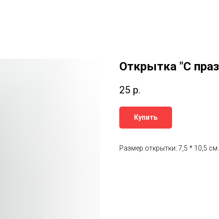
Открытка "С праз
25
р.
Купить
Размер открытки: 7,5 * 10,5 см.