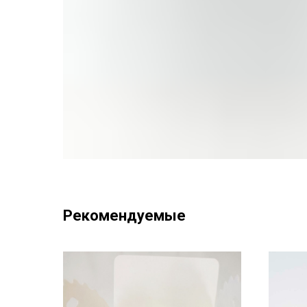
Рекомендуемые