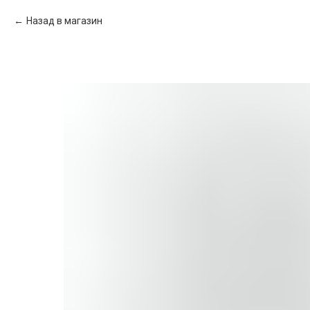
Назад в магазин