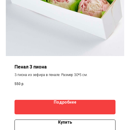
Пенал 3 пиона
3 пиона из зефира в пенале. Размер 30*5 см.
550
р.
Подробнее
Купить