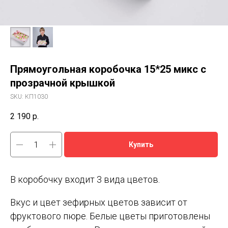
Прямоугольная коробочка 15*25 микс с
прозрачной крышкой
SKU:
КП1030
2 190
р.
Купить
В коробочку входит 3 вида цветов.
Вкус и цвет зефирных цветов зависит от
фруктового пюре. Белые цветы приготовлены