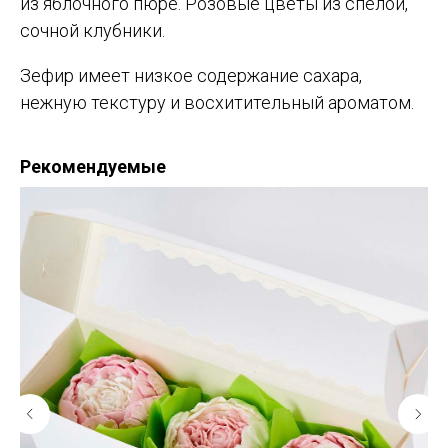
из яблочного пюре. Розовые цветы из спелой,
сочной клубники.
Зефир имеет низкое содержание сахара,
нежную текстуру и восхитительный ароматом.
Рекомендуемые